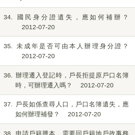
34
國民身分證遺失，應如何補辦？
2012-07-20
35
未成年是否可由本人辦理身分證？
2012-07-20
36
辦理遷入登記時，戶長拒提原戶口名簿
時，可辦理遷入嗎？
2012-07-20
37
戶長如係查尋人口，戶口名簿遺失，應
如何辦理補發？
2012-07-20
38
申請戶籍謄本，需要回戶籍地戶政事務