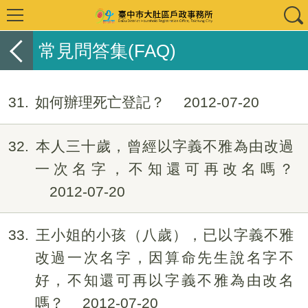
常見問答集(FAQ)
31
如何辦理死亡登記？
2012-07-20
32
本人三十歲，曾經以字義不雅為由改過
一次名字，不知還可再改名嗎？
2012-07-20
33
王小姐的小孩（八歲），已以字義不雅
改過一次名字，因算命先生說名字不
好，不知還可再以字義不雅為由改名
嗎？
2012-07-20