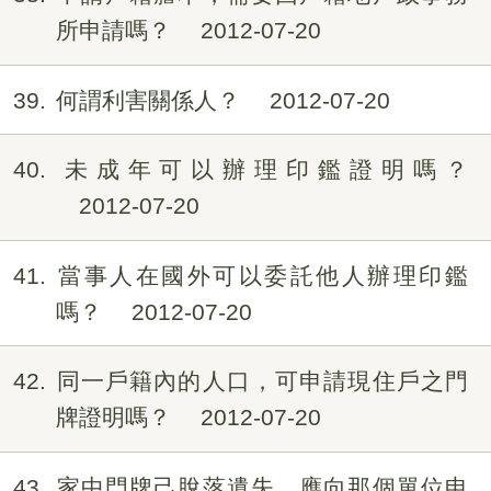
所申請嗎？
2012-07-20
39
何謂利害關係人？
2012-07-20
40
未成年可以辦理印鑑證明嗎？
2012-07-20
41
當事人在國外可以委託他人辦理印鑑
嗎？
2012-07-20
42
同一戶籍內的人口，可申請現住戶之門
牌證明嗎？
2012-07-20
43
家中門牌己脫落遺失，應向那個單位申