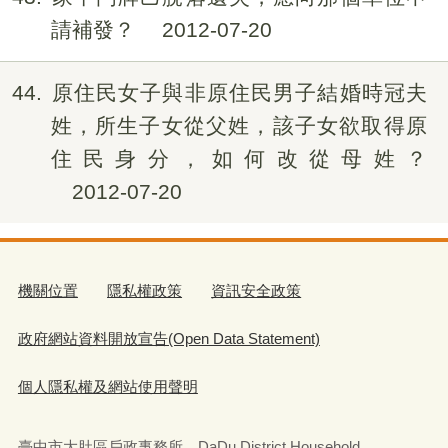
請補發？
2012-07-20
44
原住民女子與非原住民男子結婚時冠夫
姓，所生子女從父姓，該子女欲取得原
住民身分，如何改從母姓？
2012-07-20
機關位置
隱私權政策
資訊安全政策
政府網站資料開放宣告(Open Data Statement)
個人隱私權及網站使用聲明
臺中市大肚區戶政事務所 DaDu District Household