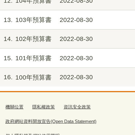
12
104年預算書
2022-08-30
13
103年預算書
2022-08-30
14
102年預算書
2022-08-30
15
101年預算書
2022-08-30
16
100年預算書
2022-08-30
機關位置
隱私權政策
資訊安全政策
政府網站資料開放宣告(Open Data Statement)