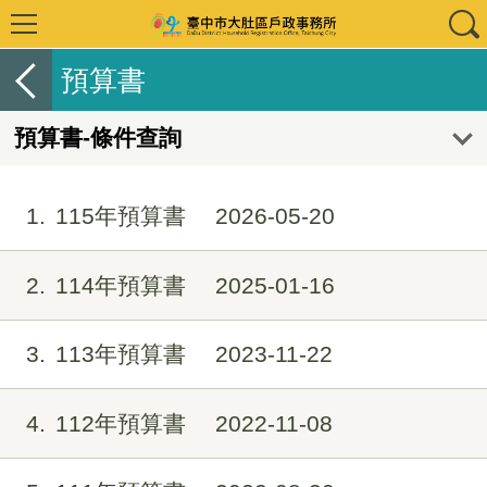
預算書
預算書-條件查詢
1
115年預算書
2026-05-20
2
114年預算書
2025-01-16
3
113年預算書
2023-11-22
4
112年預算書
2022-11-08