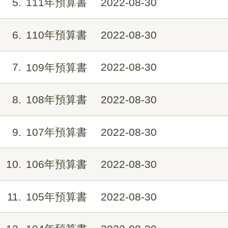
5
111年預算書
2022-08-30
6
110年預算書
2022-08-30
7
109年預算書
2022-08-30
8
108年預算書
2022-08-30
9
107年預算書
2022-08-30
10
106年預算書
2022-08-30
11
105年預算書
2022-08-30