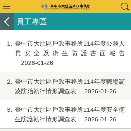
員工專區
1
臺中市大肚區戶政事務所114年度公務人
員安全及衛生防護書面報告
2026-01-26
2
臺中市大肚區戶政事務所114年度職場霸
凌防治執行情形調查表
2026-01-26
3
臺中市大肚區戶政事務所114年度安全衛
生防護執行情形調查表
2026-01-26