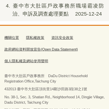
4
臺中市大肚區戶政事務所職場霸凌防
治、申訴及調查處理要點
2025-12-24
機關位置
隱私權政策
資訊安全政策
政府網站資料開放宣告(Open Data Statement)
個人隱私權及網站使用聲明
臺中市大肚區戶政事務所 DaDu District Household
Registration Office,Taichung City
432013 臺中市大肚區頂街里14鄰沙田路3段38之1號
No. 38-1, Sec. 3, Shatian Rd., Neighborhood 14, Dingjie Village,
Dadu District, Taichung City