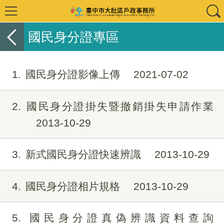
國民身分證專區
1
國民身分證影像上傳
2021-07-02
2
國民身分證掛失暨撤銷掛失申請作業
2013-10-29
3
新式國民身分證快速辨識
2013-10-29
4
國民身分證相片規格
2013-10-29
5
國民身分證真偽辨識資料查詢