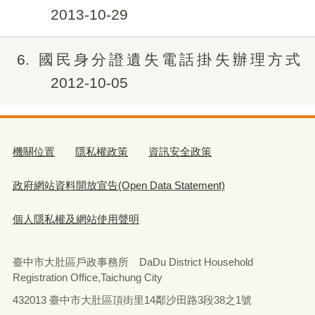
2013-10-29
6
國民身分證遺失電話掛失辦理方式
2012-10-05
機關位置
隱私權政策
資訊安全政策
政府網站資料開放宣告(Open Data Statement)
個人隱私權及網站使用聲明
臺中市大肚區戶政事務所 DaDu District Household
Registration Office,Taichung City
432013 臺中市大肚區頂街里14鄰沙田路3段38之1號