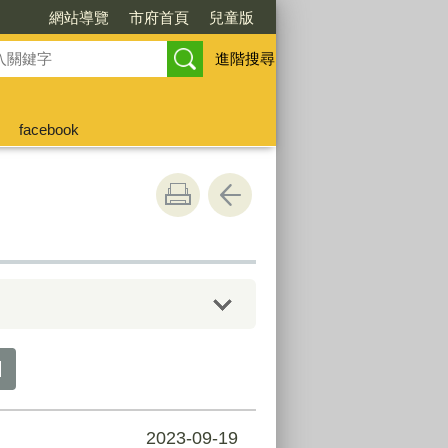
網站導覽
市府首頁
兒童版
進階搜尋
facebook
2023-09-19