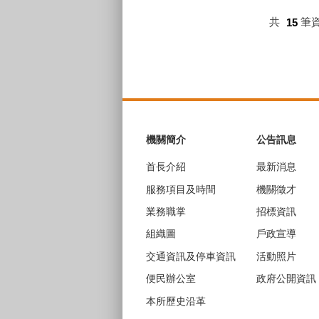
共
15
筆
:::
機關簡介
公告訊息
首長介紹
最新消息
服務項目及時間
機關徵才
業務職掌
招標資訊
組織圖
戶政宣導
交通資訊及停車資訊
活動照片
便民辦公室
政府公開資訊
本所歷史沿革