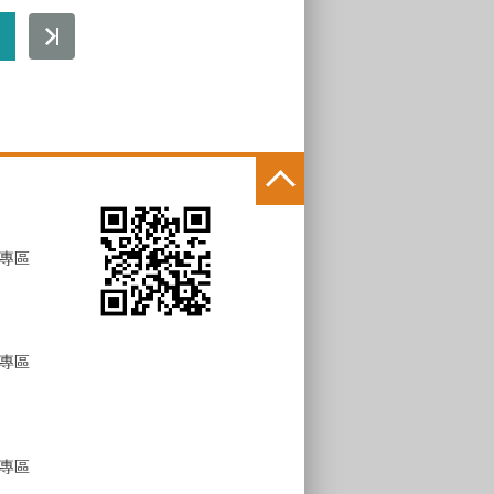
專區
專區
專區