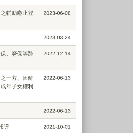
告之輔助廢止登
2023-06-08
2023-03-24
健保、勞保等跨
2022-12-14
務之一方、因離
2022-06-13
未成年子女權利
2022-06-13
報導
2021-10-01