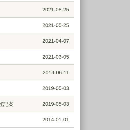
2021-08-25
2021-05-25
2021-04-07
2021-03-05
2019-06-11
2019-05-03
登記案
2019-05-03
2014-01-01