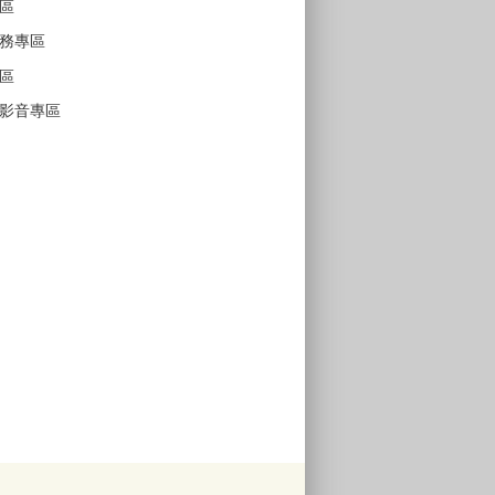
區
務專區
區
影音專區