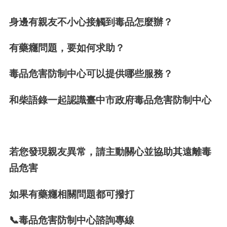
身邊有親友不小心接觸到毒品怎麼辦？
有藥癮問題，要如何求助？
毒品危害防制中心可以提供哪些服務？
和柴語錄一起認識臺中市政府毒品危害防制中心
若您發現親友異常，請主動關心並協助其遠離毒
品危害
如果有藥癮相關問題都可撥打
📞
毒品危害防制中心諮詢專線