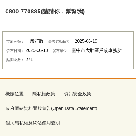
0800-770885(
請請你，幫幫我
)
一般行政
2025-06-19
市府分類：
最後異動日期：
2025-06-19
臺中市大肚區戶政事務所
發布日期：
發布單位：
271
點閱次數：
機關位置
隱私權政策
資訊安全政策
政府網站資料開放宣告(Open Data Statement)
個人隱私權及網站使用聲明