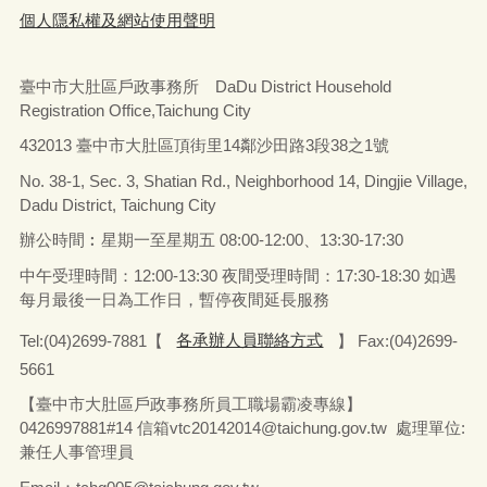
個人隱私權及網站使用聲明
臺中市大肚區戶政事務所 DaDu District Household
Registration Office,Taichung City
432013 臺中市大肚區頂街里14鄰沙田路3段38之1號
No. 38-1, Sec. 3, Shatian Rd., Neighborhood 14, Dingjie Village,
Dadu District, Taichung City
辦公時間︰星期一至星期五
08:00-12:00、13:30-17:30
中午受理時間：12:00-13:30 夜間受理時間：17:30-18:30 如遇
每月最後一日為工作日，暫停夜間延長服務
Tel:(04)2699-7881【
各承辦人員聯絡方式
】 Fax:(04)2699-
5661
【臺中市大肚區戶政事務所員工職場霸凌專線】
0426997881#14 信箱vtc20142014@taichung.gov.tw 處理單位:
兼任人事管理員