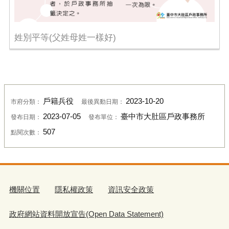
姓別平等(父姓母姓一樣好)
戶籍兵役
2023-10-20
市府分類：
最後異動日期：
2023-07-05
臺中市大肚區戶政事務所
發布日期：
發布單位：
507
點閱次數：
機關位置
隱私權政策
資訊安全政策
政府網站資料開放宣告(Open Data Statement)