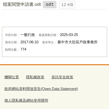
檔案閱覽申請書.odt
odt
12 KB
一般行政
2025-03-25
市府分類：
最後異動日期：
2017-06-10
臺中市大肚區戶政事務所
發布日期：
發布單位：
774
點閱次數：
機關位置
隱私權政策
資訊安全政策
政府網站資料開放宣告(Open Data Statement)
個人隱私權及網站使用聲明