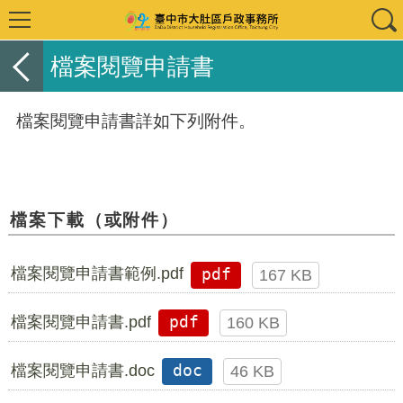
檔案閱覽申請書
檔案閱覽申請書詳如下列附件。
檔案下載（或附件）
檔案閱覽申請書範例.pdf
pdf
167 KB
檔案閱覽申請書.pdf
pdf
160 KB
檔案閱覽申請書.doc
doc
46 KB