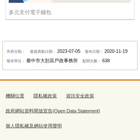
多元支付電子錢包
2023-07-05
2020-11-19
市府分類：
最後異動日期：
發布日期：
臺中市大肚區戶政事務所
638
發布單位：
點閱次數：
機關位置
隱私權政策
資訊安全政策
政府網站資料開放宣告(Open Data Statement)
個人隱私權及網站使用聲明