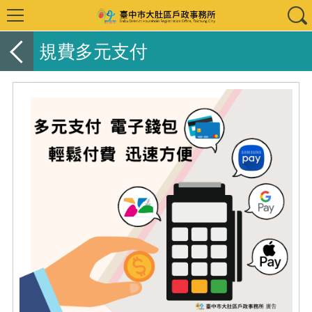
規費多元支付