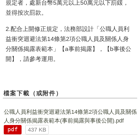
規定者，處新台幣5萬元以上50萬元以下罰鍰，
並得按次罰款。
2.配合上開修正規定，法務部設計「公職人員利
益衝突迴避法第14條第2項公職人員及關係人身
分關係揭露表範本」【a事前揭露】，【b事後公
開】，請參考運用。
檔案下載（或附件）
公職人員利益衝突迴避法第14條第2項公職人員及關係
人身分關係揭露表範本(事前揭露與事後公開).pdf
pdf
437 KB