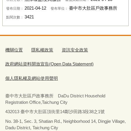
2021-04-12
臺中市大肚區戶政事務所
發布日期：
發布單位：
3421
點閱次數：
機關位置
隱私權政策
資訊安全政策
政府網站資料開放宣告(Open Data Statement)
個人隱私權及網站使用聲明
臺中市大肚區戶政事務所 DaDu District Household
Registration Office,Taichung City
432013 臺中市大肚區頂街里14鄰沙田路3段38之1號
No. 38-1, Sec. 3, Shatian Rd., Neighborhood 14, Dingjie Village,
Dadu District, Taichung City