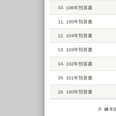
10
106年預算書
11
105年預算書
12
104年預算書
13
103年預算書
14
102年預算書
15
101年預算書
16
100年預算書
共
16
筆