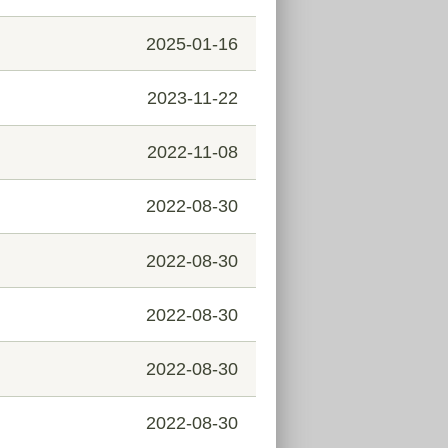
2025-01-16
2023-11-22
2022-11-08
2022-08-30
2022-08-30
2022-08-30
2022-08-30
2022-08-30