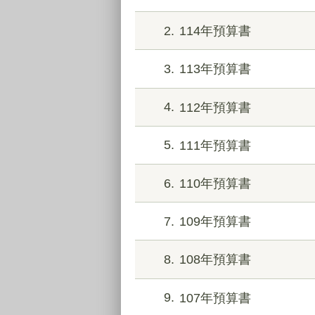
2
114年預算書
3
113年預算書
4
112年預算書
5
111年預算書
6
110年預算書
7
109年預算書
8
108年預算書
9
107年預算書