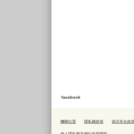
facebook
機關位置
隱私權政策
資訊安全政
個人隱私權及網站使用聲明