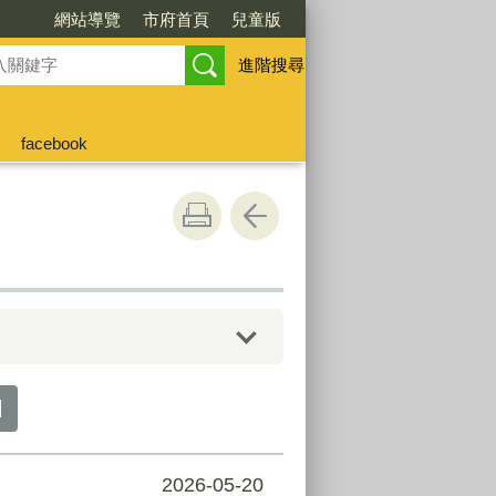
網站導覽
市府首頁
兒童版
進階搜尋
facebook
2026-05-20