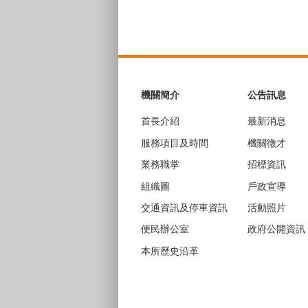
:::
機關簡介
公告訊息
首長介紹
最新消息
服務項目及時間
機關徵才
業務職掌
招標資訊
組織圖
戶政宣導
交通資訊及停車資訊
活動照片
便民辦公室
政府公開資訊
本所歷史沿革