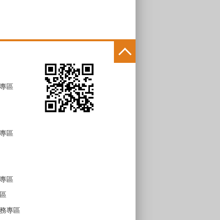
專區
專區
專區
區
務專區