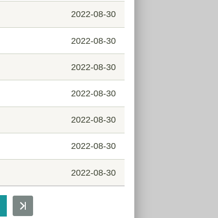
2022-08-30
2022-08-30
2022-08-30
2022-08-30
2022-08-30
2022-08-30
2022-08-30