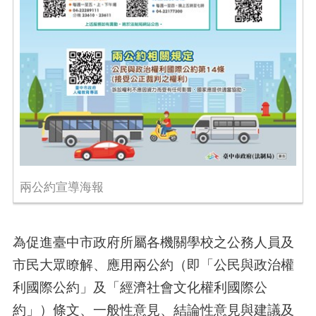
兩公約宣導海報
為促進臺中市政府所屬各機關學校之公務人員及
市民大眾瞭解、應用兩公約（即「公民與政治權
利國際公約」及「經濟社會文化權利國際公
約」）條文、一般性意見、結論性意見與建議及