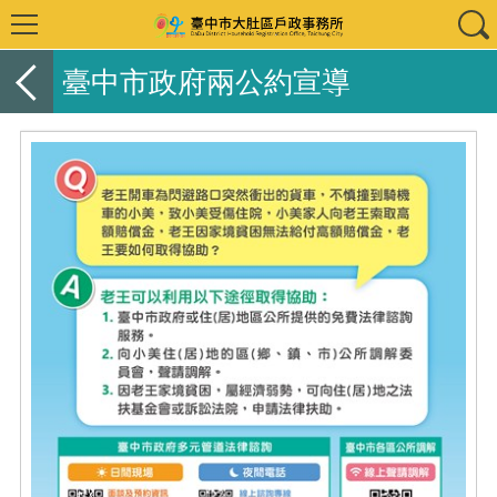
臺中市政府兩公約宣導