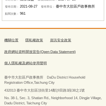
2021-08-27
臺中市大肚區戶政事務所
發布日期：
發布單位：
961
點閱次數：
機關位置
隱私權政策
資訊安全政策
政府網站資料開放宣告(Open Data Statement)
個人隱私權及網站使用聲明
臺中市大肚區戶政事務所 DaDu District Household
Registration Office,Taichung City
432013 臺中市大肚區頂街里14鄰沙田路3段38之1號
No. 38-1, Sec. 3, Shatian Rd., Neighborhood 14, Dingjie Village,
Dadu District, Taichung City