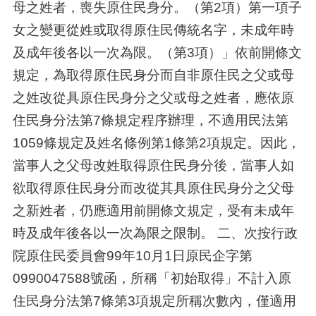
母之姓者，喪失原住民身分。（第2項）第一項子
女之變更從姓或取得原住民傳統名字，未成年時
及成年後各以一次為限。（第3項）」依前開條文
規定，為取得原住民身分而自非原住民之父或母
之姓改從具原住民身分之父或母之姓者，應依原
住民身分法第7條規定程序辦理，不適用民法第
1059條規定及姓名條例第1條第2項規定。因此，
當事人之父母改姓取得原住民身分後，當事人如
欲取得原住民身分而改從其具原住民身分之父母
之新姓者，仍應適用前開條文規定，受有未成年
時及成年後各以一次為限之限制。 二、次按行政
院原住民委員會99年10月1日原民企字第
0990047588號函，所稱「初始取得」不計入原
住民身分法第7條第3項規定所稱次數內，僅適用