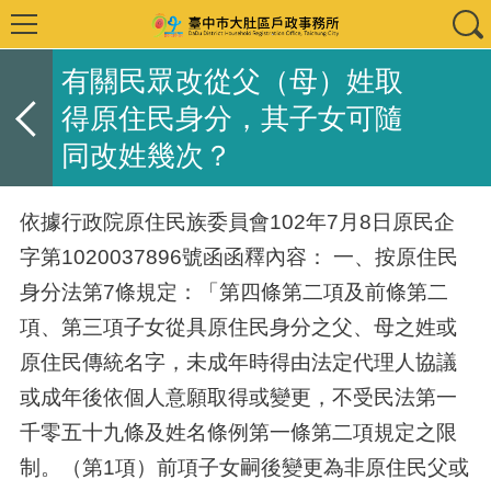
有關民眾改從父（母）姓取
得原住民身分，其子女可隨
同改姓幾次？
依據行政院原住民族委員會102年7月8日原民企
字第1020037896號函函釋內容： 一、按原住民
身分法第7條規定：「第四條第二項及前條第二
項、第三項子女從具原住民身分之父、母之姓或
原住民傳統名字，未成年時得由法定代理人協議
或成年後依個人意願取得或變更，不受民法第一
千零五十九條及姓名條例第一條第二項規定之限
制。（第1項）前項子女嗣後變更為非原住民父或