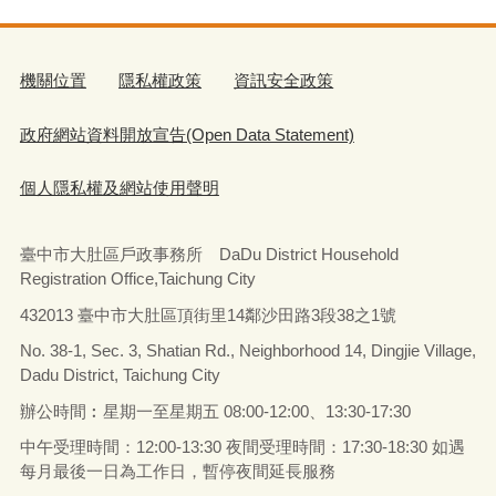
機關位置
隱私權政策
資訊安全政策
政府網站資料開放宣告(Open Data Statement)
個人隱私權及網站使用聲明
臺中市大肚區戶政事務所 DaDu District Household
Registration Office,Taichung City
432013 臺中市大肚區頂街里14鄰沙田路3段38之1號
No. 38-1, Sec. 3, Shatian Rd., Neighborhood 14, Dingjie Village,
Dadu District, Taichung City
辦公時間︰星期一至星期五
08:00-12:00、13:30-17:30
中午受理時間：12:00-13:30 夜間受理時間：17:30-18:30 如遇
每月最後一日為工作日，暫停夜間延長服務